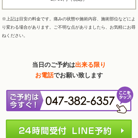
※上記は目安の料金です。痛みの状態や施術内容、施術部位などによ
り変わる場合があります。ご不明な点がありましたら、お気軽にお尋
ねください。
当日のご予約は
出来る限り
お電話
でお願い致します