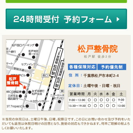
松戸整骨院
松戸駅 徒歩2分
千葉県松戸市本町2-4
土曜午後・日曜・祝日