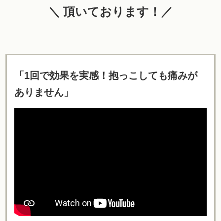
＼ 頂いております！／
「1回で効果を実感！抱っこしても痛みが
ありません」