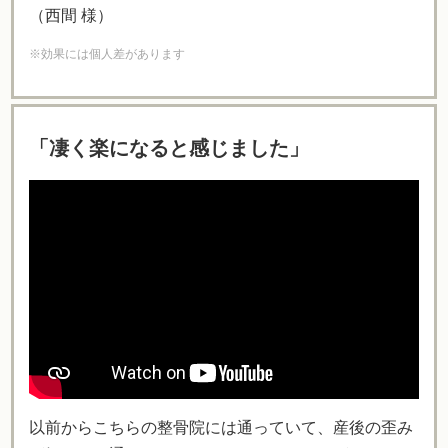
（西間 様）
※効果には個人差があります
「凄く楽になると感じました」
以前からこちらの整骨院には通っていて、産後の歪み