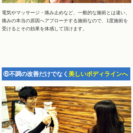
電気やマッサージ・痛み止めなど、一般的な施術とは違い、
痛みの本当の原因へアプローチする施術なので、1度施術を
受けるとその効果を体感して頂けます。
⑥不調の改善だけでなく
美しいボディラインへ