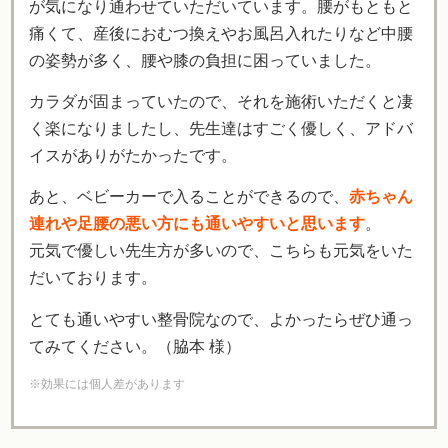
が気になり通わせていただいています。腰がもともと
痛くて、産後におむつ換えやお風呂入れたりなど中腰
の姿勢が多く、腰や膝の負担に困っていました。
カラダが固まっていたので、それを施術いただくと凄
く楽になりましたし、先生達はすごく優しく、アドバ
イスがありがたかったです。
あと、ベビーカーで入ることができるので、
赤ちゃん
連れや足腰の悪い方にも通いやすいと思います
。
元気で優しい先生方が多いので、こちらも元気をいた
だいております。
とても通いやすい整骨院なので、よかったらぜひ通っ
てみてください。（脇本 様）
※効果には個人差があります