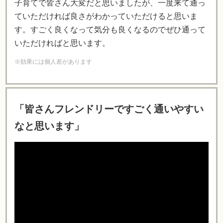
子育てで皆さん大変だと思いましたが、一度来て通っ
ていただければ良さがわかっていただけると思いま
す。すごく良くなって気分も良くなるのでぜひ通って
いただければと思います。
※効果には個人差があります
「皆さんフレンドリーですごく通いやすい
なと思います」