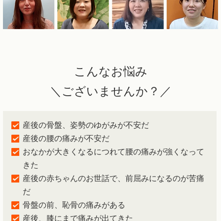
こんなお悩み
＼ございませんか？／
産後の骨盤、姿勢のゆがみが不安だ
産後の腰の痛みが不安だ
おなかが大きくなるにつれて腰の痛みが強くなって
きた
産後の赤ちゃんのお世話で、前屈みになるのが苦痛
だ
骨盤の前、恥骨の痛みがある
産後、膝にまで痛みが出てきた