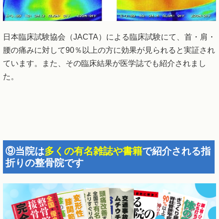
日本臨床試験協会（JACTA）による臨床試験にて、首・肩・
腰の痛みに対して90％以上の方に効果が見られると実証され
ています。また、その臨床結果が医学誌でも紹介されまし
た。
⑨当院は
多くの有名雑誌や書籍
で紹介される指
折りの整骨院です