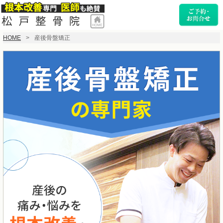
HOME
産後骨盤矯正