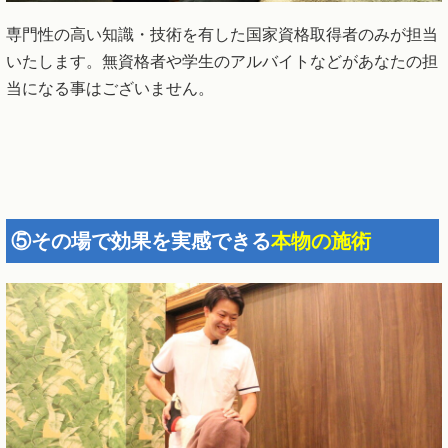
専門性の高い知識・技術を有した国家資格取得者のみが担当
いたします。無資格者や学生のアルバイトなどがあなたの担
当になる事はございません。
⑤その場で効果を実感できる
本物の施術