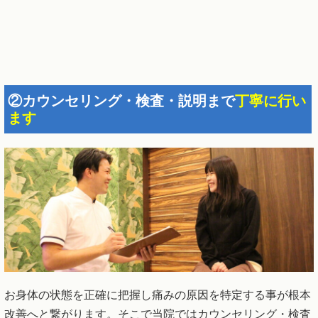
②カウンセリング・検査・説明まで
丁寧に行い
ます
お身体の状態を正確に把握し痛みの原因を特定する事が根本
改善へと繋がります。そこで当院ではカウンセリング・検査