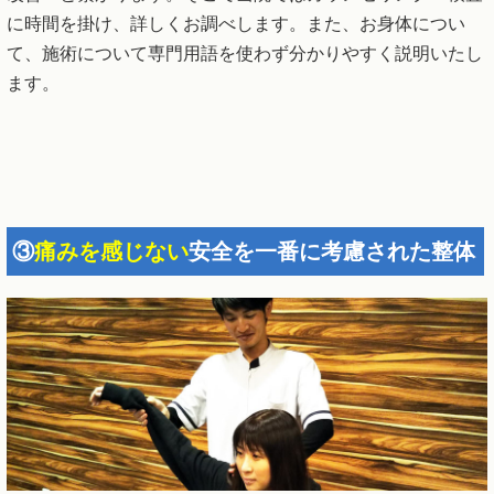
に時間を掛け、詳しくお調べします。また、お身体につい
て、施術について専門用語を使わず分かりやすく説明いたし
ます。
③
痛みを感じない
安全を一番に考慮された整体