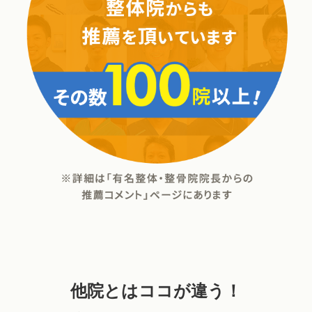
他院とはココが違う！