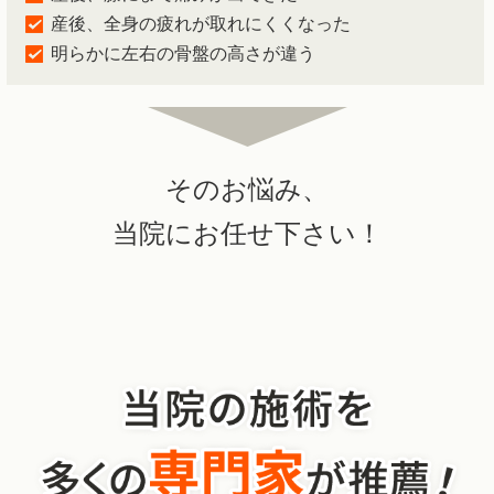
産後、全身の疲れが取れにくくなった
明らかに左右の骨盤の高さが違う
そのお悩み、
当院にお任せ下さい！