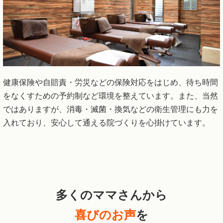
健康保険や自賠責・労災などの保険対応をはじめ、待ち時間
をなくすための予約制など環境を整えています。また、当然
ではありますが、消毒・滅菌・換気などの衛生管理にも力を
入れており、安心して通える院づくりを心掛けています。
多くのママさんから
喜びのお声
を