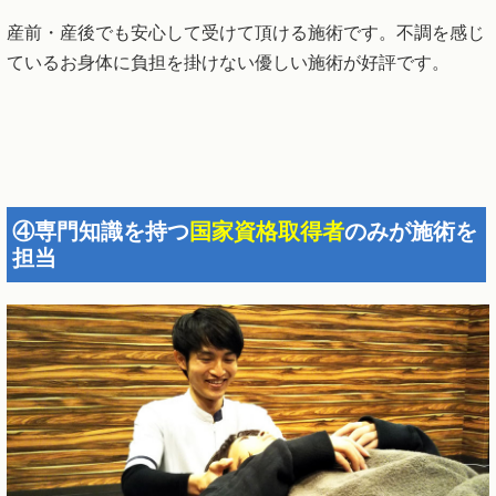
産前・産後でも安心して受けて頂ける施術です。不調を感じ
ているお身体に負担を掛けない優しい施術が好評です。
④専門知識を持つ
国家資格取得者
のみが施術を
担当