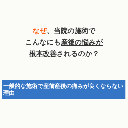
なぜ
、当院の施術で
こんなにも
産後の悩みが
根本改善
されるのか？
一般的な施術で産前産後の痛みが良くならない
理由