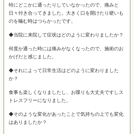
特にどこかに通ったりしていなかったので、痛みと
日々付き合ってきました。大きく口を開けたり硬いも
のを噛む時はつらかったです。
◆当院に来院して症状はどのように変わりましたか？
何度か通った時には痛みがなくなったので、施術のお
かげだと感じました。
◆それによって日常生活はどのように変わりました
か？
食事も楽しくなりましたし、お喋りも大丈夫ですしス
トレスフリーになりました。
◆そのような変化があったことで気持ちの上でも変化
はありましたか？