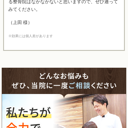
る整骨院はなかなかないと思いますので、ぜひ通って
みてください。
（上田 様）
※効果には個人差があります