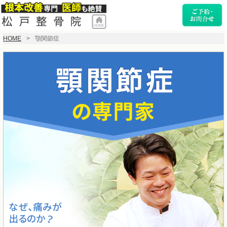
HOME
顎関節症