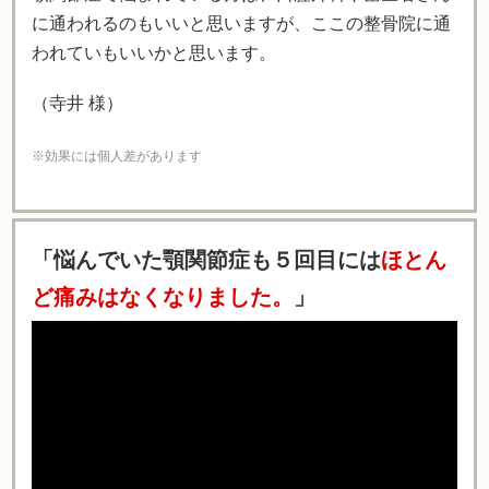
に通われるのもいいと思いますが、ここの整骨院に通
われていもいいかと思います。
（寺井 様）
※効果には個人差があります
「悩んでいた顎関節症も５回目には
ほとん
ど痛みはなくなりました。
」