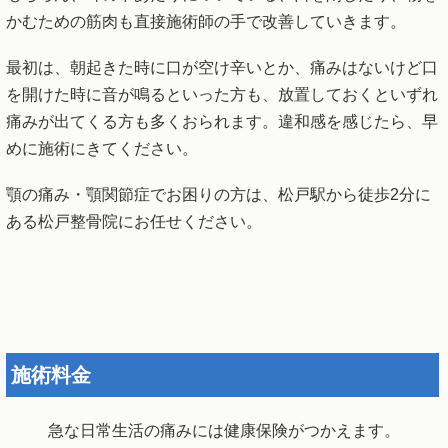
かむための筋肉も直接施術師の手で改善していきます。
最初は、朝起きた時に口が空け辛いとか、痛みはないけど口
を開けた時に音が鳴るといった方も、放置しておくといずれ
痛みが出てくる方も多くおられます。違和感を感じたら、早
めに施術にきてください。
顎の痛み・顎関節症でお困りの方は、松戸駅から徒歩2分に
ある松戸整骨院にお任せください。
施術料金
急な日常生活の痛みには健康保険がつかえます。