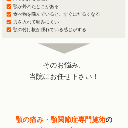
顎が外れたとこがある
食べ物を噛んでいると、すぐにだるくなる
力を入れて噛みにくい
顎の付け根が腫れている感じがする
そのお悩み、
当院にお任せ下さい！
顎の痛み・顎関節症専門施術
の