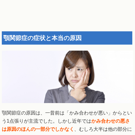
顎関節症の症状と本当の原因
顎関節症の原因は、一昔前は「かみ合わせが悪い」からとい
う1点張りが主流でした。しかし近年では
かみ合わせの悪さ
は原因のほんの一部分でしかなく
、むしろ大半は他の部分に