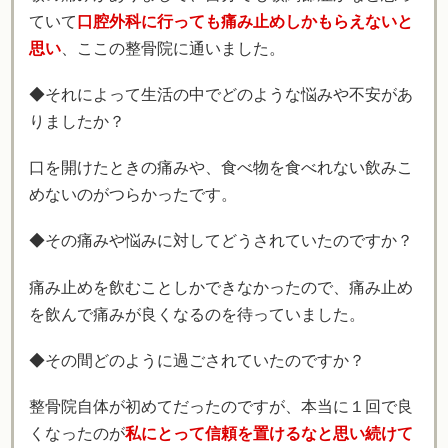
ていて
口腔外科に行っても痛み止めしかもらえないと
思い
、ここの整骨院に通いました。
◆それによって生活の中でどのような悩みや不安があ
りましたか？
口を開けたときの痛みや、食べ物を食べれない飲みこ
めないのがつらかったです。
◆その痛みや悩みに対してどうされていたのですか？
痛み止めを飲むことしかできなかったので、痛み止め
を飲んで痛みが良くなるのを待っていました。
◆その間どのように過ごされていたのですか？
整骨院自体が初めてだったのですが、本当に１回で良
くなったのが
私にとって信頼を置けるなと思い続けて