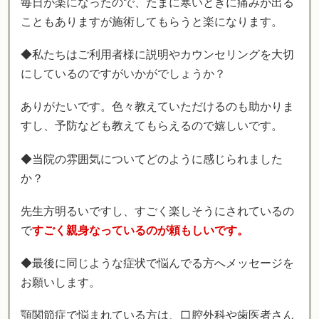
毎日が楽になったので、たまに寒いときに痛みが出る
こともありますが施術してもらうと楽になります。
◆私たちはご利用者様に説明やカウンセリングを大切
にしているのですがいかがでしょうか？
ありがたいです。色々教えていただけるのも助かりま
すし、予防なども教えてもらえるので嬉しいです。
◆当院の雰囲気についてどのように感じられました
か？
先生方明るいですし、すごく楽しそうにされているの
で
すごく親身なっているのが頼もしいです。
◆最後に同じような症状で悩んでる方へメッセージを
お願いします。
顎関節症で悩まれている方は、口腔外科や歯医者さん