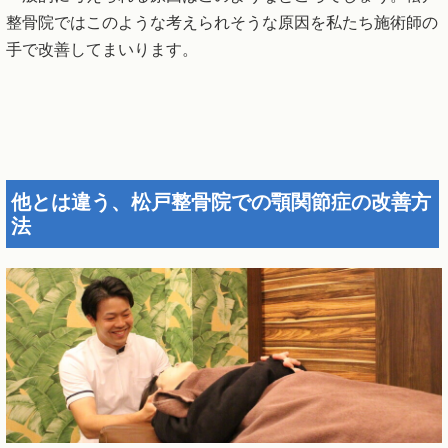
整骨院ではこのような考えられそうな原因を私たち施術師の
手で改善してまいります。
他とは違う、松戸整骨院での顎関節症の改善方
法