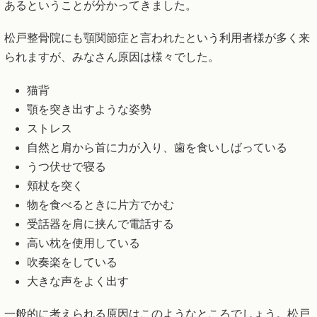
あるということが分かってきました。
松戸整骨院にも顎関節症と言われたという利用者様が多く来
られますが、みなさん原因は様々でした。
猫背
顎を突き出すような姿勢
ストレス
自然と肩から首に力が入り、歯を食いしばっている
うつ伏せで寝る
頬杖を突く
物を食べるときに片方でかむ
受話器を肩に挟んで電話する
高い枕を使用している
吹奏楽をしている
大きな声をよく出す
一般的に考えられる原因はこのようなところでしょう。松戸