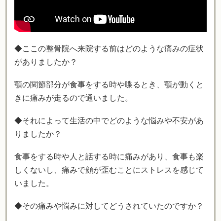
◆ここの整骨院へ来院する前はどのような痛みの症状
がありましたか？
顎の関節部分が食事をする時や喋るとき、顎が動くと
きに痛みが走るので通いました。
◆それによって生活の中でどのような悩みや不安があ
りましたか？
食事をする時や人と話する時に痛みがあり、食事も楽
しくないし、痛みで顔が歪むことにストレスを感じて
いました。
◆その痛みや悩みに対してどうされていたのですか？