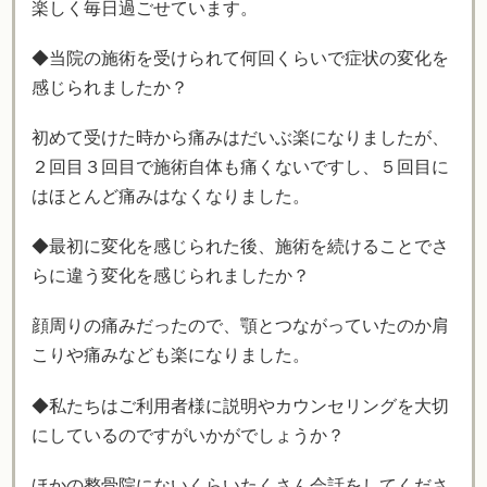
楽しく毎日過ごせています。
◆当院の施術を受けられて何回くらいで症状の変化を
感じられましたか？
初めて受けた時から痛みはだいぶ楽になりましたが、
２回目３回目で施術自体も痛くないですし、５回目に
はほとんど痛みはなくなりました。
◆最初に変化を感じられた後、施術を続けることでさ
らに違う変化を感じられましたか？
顔周りの痛みだったので、顎とつながっていたのか肩
こりや痛みなども楽になりました。
◆私たちはご利用者様に説明やカウンセリングを大切
にしているのですがいかがでしょうか？
ほかの整骨院にないくらいたくさん会話をしてくださ