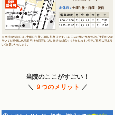
土曜午後・日曜・祝日
当院のここがすごい！
＼
９つのメリット
／