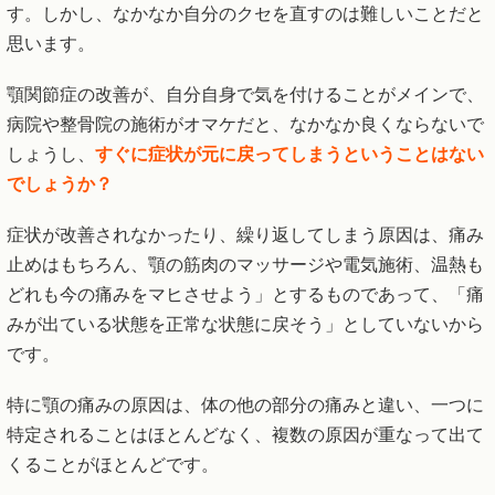
す。しかし、なかなか自分のクセを直すのは難しいことだと
思います。
顎関節症の改善が、自分自身で気を付けることがメインで、
病院や整骨院の施術がオマケだと、なかなか良くならないで
しょうし、
すぐに症状が元に戻ってしまうということはない
でしょうか？
症状が改善されなかったり、繰り返してしまう原因は、痛み
止めはもちろん、顎の筋肉のマッサージや電気施術、温熱も
どれも今の痛みをマヒさせよう」とするものであって、「痛
みが出ている状態を正常な状態に戻そう」としていないから
です。
特に顎の痛みの原因は、体の他の部分の痛みと違い、一つに
特定されることはほとんどなく、複数の原因が重なって出て
くることがほとんどです。