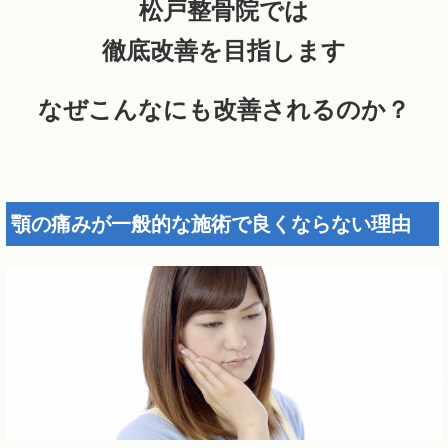
松戸整骨院では
徹底改善を目指します
なぜこんなにも改善されるのか？
顎の痛みが一般的な施術で良くならない理由