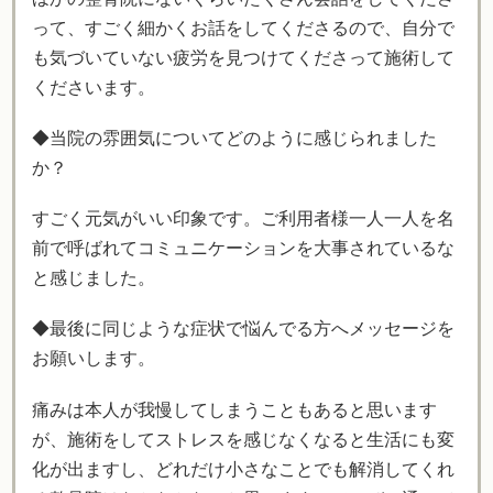
って、すごく細かくお話をしてくださるので、自分で
も気づいていない疲労を見つけてくださって施術して
くださいます。
◆当院の雰囲気についてどのように感じられました
か？
すごく元気がいい印象です。ご利用者様一人一人を名
前で呼ばれてコミュニケーションを大事されているな
と感じました。
◆最後に同じような症状で悩んでる方へメッセージを
お願いします。
痛みは本人が我慢してしまうこともあると思います
が、施術をしてストレスを感じなくなると生活にも変
化が出ますし、どれだけ小さなことでも解消してくれ