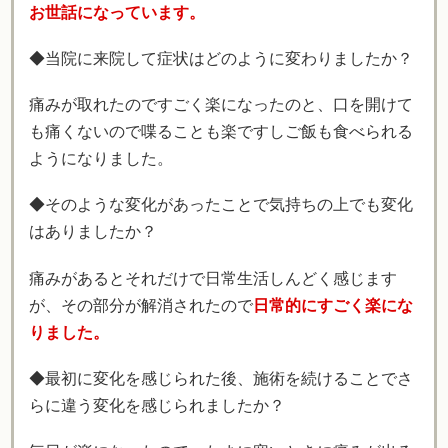
お世話になっています。
◆当院に来院して症状はどのように変わりましたか？
痛みが取れたのですごく楽になったのと、口を開けて
も痛くないので喋ることも楽ですしご飯も食べられる
ようになりました。
◆そのような変化があったことで気持ちの上でも変化
はありましたか？
痛みがあるとそれだけで日常生活しんどく感じます
が、その部分が解消されたので
日常的にすごく楽にな
りました。
◆最初に変化を感じられた後、施術を続けることでさ
らに違う変化を感じられましたか？