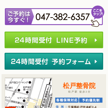
松戸整骨院
松戸駅 徒歩2分
千葉県松戸市本町2-4