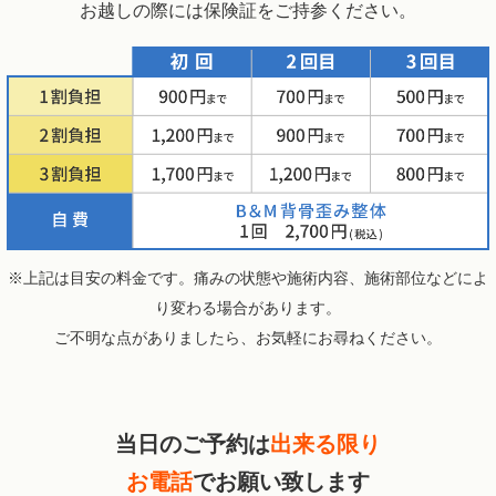
お越しの際には保険証をご持参ください。
※上記は目安の料金です。痛みの状態や施術内容、施術部位などによ
り変わる場合があります。
ご不明な点がありましたら、お気軽にお尋ねください。
当日のご予約は
出来る限り
お電話
でお願い致します