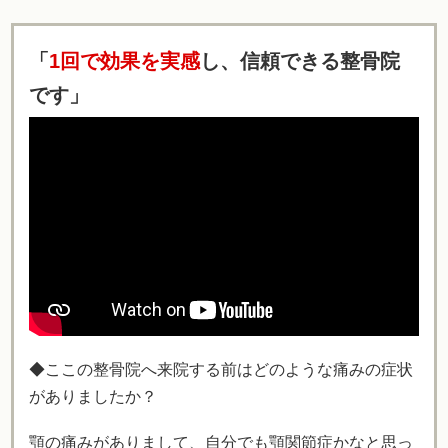
「
1回で効果を実感
し、信頼できる整骨院
です」
◆ここの整骨院へ来院する前はどのような痛みの症状
がありましたか？
顎の痛みがありまして、自分でも顎関節症かなと思っ