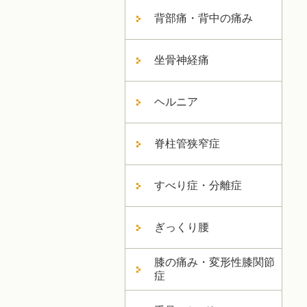
背部痛・背中の痛み
坐骨神経痛
ヘルニア
脊柱管狭窄症
すべり症・分離症
ぎっくり腰
膝の痛み・変形性膝関節
症