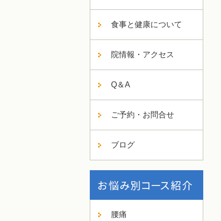
食事と健康について
院情報・アクセス
Q＆A
ご予約・お問合せ
ブログ
腰痛