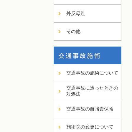
外反母趾
その他
交通事故の施術について
交通事故に遭ったときの
対処法
交通事故の自賠責保険
施術院の変更について