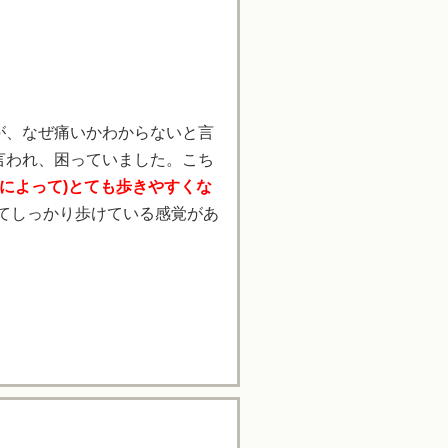
が、なぜ痛いかわからないと言
言われ、困っていました。こち
によって)とても歩きやすくな
てしっかり歩けている感覚があ