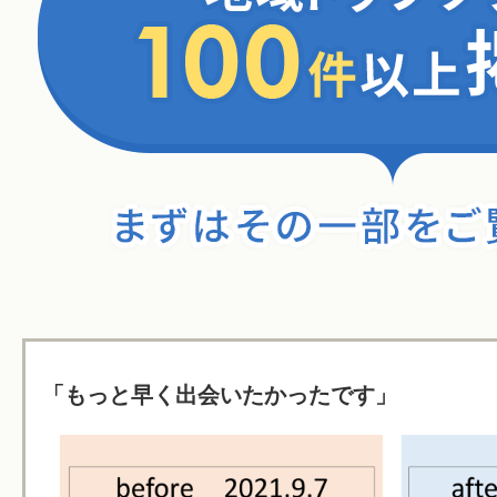
「もっと早く出会いたかったです」