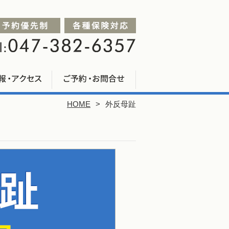
HOME
外反母趾