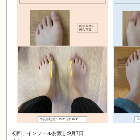
初回、インソールお渡し:9月7日