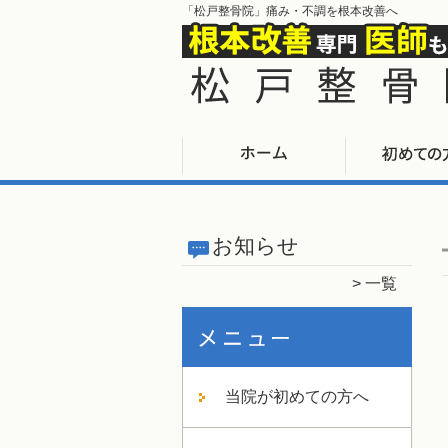
「松戸整骨院」痛み・不調を根本改善へ
お知らせ
一覧
当院が初めての方へ