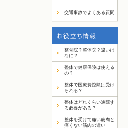
交通事故でよくある質問
整骨院？整体院？違いは
なに？
整体で健康保険は使える
の？
整体で医療費控除は受け
られる？
整体はどれくらい通院す
る必要がある？
整体を受けて痛い筋肉と
痛くない筋肉の違い